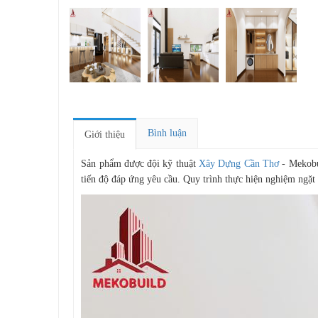
Bình luận
Giới thiệu
Sản phẩm được đội kỹ thuật
Xây Dựng Cần Thơ
- Mekobui
tiến độ đáp ứng yêu cầu. Quy trình thực hiện nghiệm ngặt