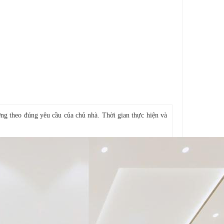
ợng theo đúng yêu cầu của chủ nhà. Thời gian thực hiện và