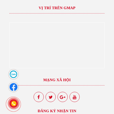
VỊ TRÍ TRÊN GMAP
MẠNG XÃ HỘI
ĐĂNG KÝ NHẬN TIN