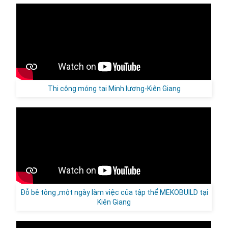
Thi công móng tại Minh lương-Kiên Giang
Đỗ bê tông ,một ngày làm việc của tập thể MEKOBUILD tại
Kiên Giang