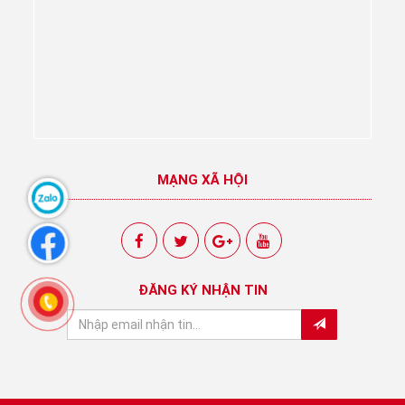
MẠNG XÃ HỘI
ĐĂNG KÝ NHẬN TIN