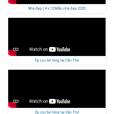
Nhà đẹp ( 4 x 12)Mẫu nhà đẹp 2020
Ép cọc bê tông tại Cần Thơ
Ép cọc bê tông tại Cần Thơ