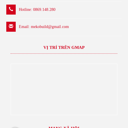
Hotline: 0869.148.280
Email:
mekobuild@gmail.com
VỊ TRÍ TRÊN GMAP