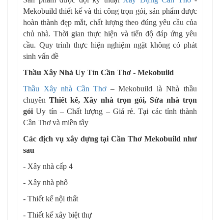
Mekobuild thiết kế và thi công trọn gói, sản phẩm được
hoàn thành đẹp mắt, chất lượng theo đúng yêu cầu của
chủ nhà. Thời gian thực hiện và tiến độ đáp ứng yêu
cầu. Quy trình thực hiện nghiệm ngặt không có phát
sinh vấn đề
Thầu Xây Nhà
Uy Tín Cần Thơ - Mekobuild
Thầu Xây nhà Cần Thơ
– Mekobuild là Nhà thầu
chuyên
Thiết kế, Xây nhà trọn gói, Sửa nhà trọn
gói
Uy tín – Chất lượng – Giá rẻ. Tại các tỉnh thành
Cần Thơ và miền tây
Các dịch vụ xây dựng tại Cần Thơ Mekobuild như
sau
- Xây nhà cấp 4
- Xây nhà phố
- Thiết kế nội thất
- Thiết kế xây biệt thự